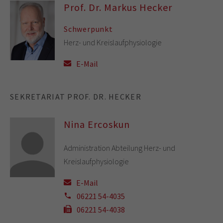
Prof. Dr. Markus Hecker
Schwerpunkt
Herz- und Kreislaufphysiologie
E-Mail
SEKRETARIAT PROF. DR. HECKER
Nina Ercoskun
Administration Abteilung Herz- und
Kreislaufphysiologie
E-Mail
06221 54-4035
06221 54-4038