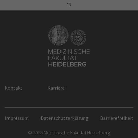
EN
Kontakt
Karriere
Impressum
Datenschutzerklärung
Barrierefreiheit
© 2026 Medizinische Fakultät Heidelberg