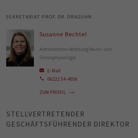
SEKRETARIAT PROF. DR. DRAGUHN
Susanne Bechtel
Administration Abteilung Neuro- und
Sinnesphysiologie
E-Mail
06221 54-4056
ZUM PROFIL
STELLVERTRETENDER
GESCHÄFTSFÜHRENDER DIREKTOR