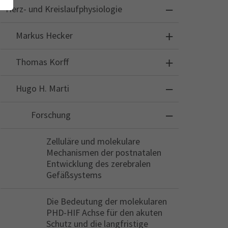
Herz- und Kreislaufphysiologie
Markus Hecker
Thomas Korff
Hugo H. Marti
Forschung
Zelluläre und molekulare
Mechanismen der postnatalen
Entwicklung des zerebralen
Gefäßsystems
Die Bedeutung der molekularen
PHD-HIF Achse für den akuten
Schutz und die langfristige