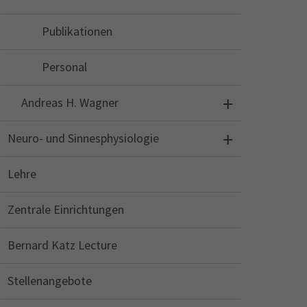
Publikationen
Personal
Andreas H. Wagner
Neuro- und Sinnesphysiologie
Lehre
Zentrale Einrichtungen
Bernard Katz Lecture
Stellenangebote