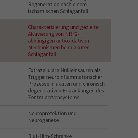
Regeneration nach einem
ischämischen Schlaganfall
Charakterisierung und gezielte
Aktivierung von NRF2-
abhängigen antioxidativen
Mechanismen beim akuten
Schlaganfall
Extrazelluläre Nukleinsäuren als
Trigger neuroinflammatorischer
Prozesse in akuten und chronisch
degenerativen Erkrankungen des
Zentralnervensystems
Neuroprotektion und
Neurogenese
Blut-Hirn-Schranke