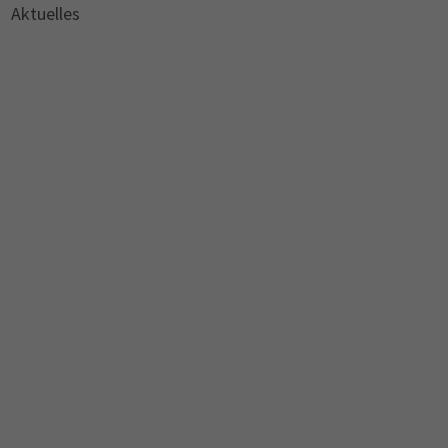
Aktuelles