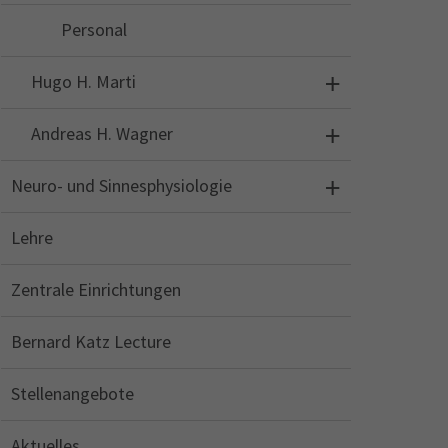
Personal
Hugo H. Marti
Andreas H. Wagner
Neuro- und Sinnesphysiologie
Lehre
Zentrale Einrichtungen
Bernard Katz Lecture
Stellenangebote
Aktuelles