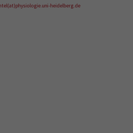
tel(at)physiologie.uni-heidelberg.de