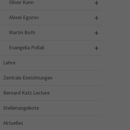
Oliver Kann
Alexei Egorov
Martin Both
Evangelia Pollali
Lehre
Zentrale Einrichtungen
Bernard Katz Lecture
Stellenangebote
Aktuelles