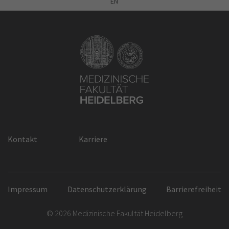
EN
Kontakt
Karriere
Impressum
Datenschutzerklärung
Barrierefreiheit
© 2026 Medizinische Fakultät Heidelberg