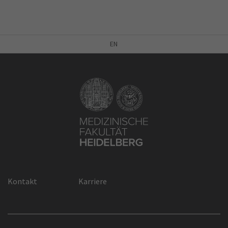
EN
Kontakt
Karriere