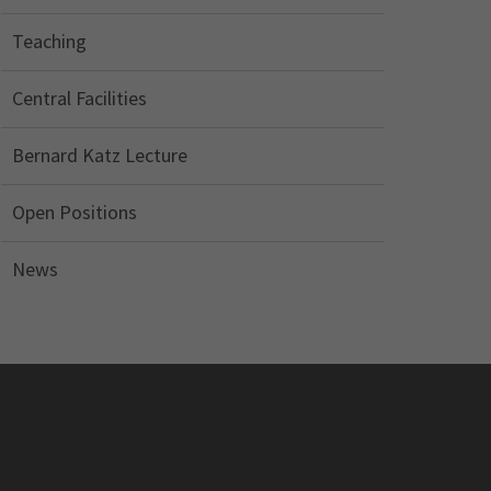
Teaching
Central Facilities
Bernard Katz Lecture
Open Positions
News