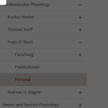
Cardiovascular Physiology
Markus Hecker
Thomas Korff
Hugo H. Marti
Forschung
Publikationen
Personal
Andreas H. Wagner
Neuro- and Sensory Physiology