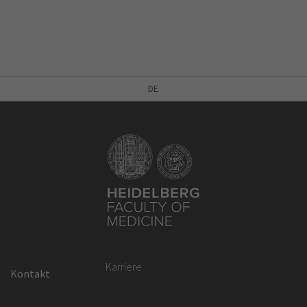
DE
Karriere
Kontakt