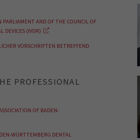
N PARLIAMENT AND OF THE COUNCIL OF
L DEVICES (IVDR)
ICHER VORSCHRIFTEN BETREFFEND
THE PROFESSIONAL
ASSOCIATION OF BADEN-
BADEN-WÜRTTEMBERG DENTAL