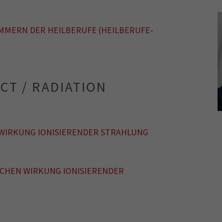
MMERN DER HEILBERUFE (HEILBERUFE-
CT / RADIATION
 WIRKUNG IONISIERENDER STRAHLUNG
CHEN WIRKUNG IONISIERENDER