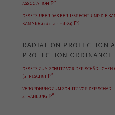
ASSOCIATION
GESETZ ÜBER DAS BERUFSRECHT UND DIE KA
KAMMERGESETZ - HBKG)
RADIATION PROTECTION A
PROTECTION ORDINANCE
GESETZ ZUM SCHUTZ VOR DER SCHÄDLICHEN
(STRLSCHG)
VERORDNUNG ZUM SCHUTZ VOR DER SCHÄDLI
STRAHLUNG