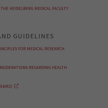
 THE HEIDELBERG MEDICAL FACULTY
AND GUIDELINES
RINCIPLES FOR MEDICAL RESEARCH
ONSIDERATIONS REGARDING HEALTH
E6(R2)