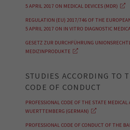
5 APRIL 2017 ON MEDICAL DEVICES (MDR)
REGULATION (EU) 2017/746 OF THE EUROPEA
5 APRIL 2017 ON IN VITRO DIAGNOSTIC MEDICA
GESETZ ZUR DURCHFÜHRUNG UNIONSRECHTL
MEDIZINPRODUKTE
STUDIES ACCORDING TO 
CODE OF CONDUCT
PROFESSIONAL CODE OF THE STATE MEDICAL 
WUERTTEMBERG (GERMAN)
PROFESSIONAL CODE OF CONDUCT OF THE 