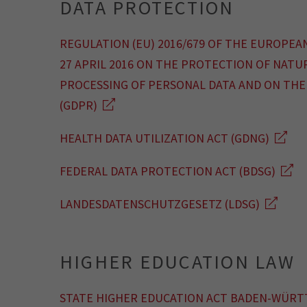
DATA PROTECTION
REGULATION (EU) 2016/679 OF THE EUROPEA
27 APRIL 2016 ON THE PROTECTION OF NAT
PROCESSING OF PERSONAL DATA AND ON THE
(GDPR)
HEALTH DATA UTILIZATION ACT (GDNG)
FEDERAL DATA PROTECTION ACT (BDSG)
LANDESDATENSCHUTZGESETZ (LDSG)
HIGHER EDUCATION LAW
STATE HIGHER EDUCATION ACT BADEN-WÜRT