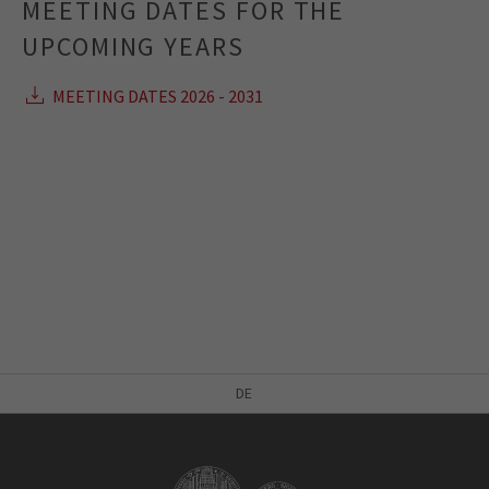
MEETING DATES FOR THE
UPCOMING YEARS
MEETING DATES 2026 - 2031
DE