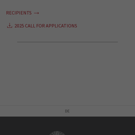
RECIPIENTS
2025 CALL FOR APPLICATIONS
DE