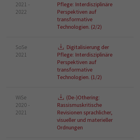
2021 -
Pflege: Interdisziplinäre
2022
Perspektiven auf
transformative
Technologien. (2/2)
SoSe
Digitalisierung der
2021
Pflege: Interdisziplinäre
Perspektiven auf
transformative
Technologien. (1/2)
WiSe
(De-)Othering:
2020 -
Rassismuskritische
2021
Revisionen sprachlicher,
visueller und materieller
Ordnungen