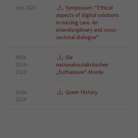
Sep 2020
Symposium: “Ethical
aspects of digital solutions
in nursing care. An
interdisciplinary and cross-
sectoral dialogue”
WiSe
Die
2019 -
nationalsozialistischen
2020
„Euthanasie“-Morde
SoSe
Queer History
2019