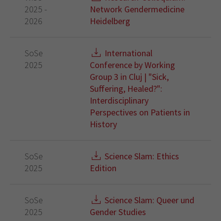
2025 -
Network Gendermedicine
2026
Heidelberg
SoSe
International
2025
Conference by Working
Group 3 in Cluj | "Sick,
Suffering, Healed?":
Interdisciplinary
Perspectives on Patients in
History
SoSe
Science Slam: Ethics
2025
Edition
SoSe
Science Slam: Queer und
2025
Gender Studies