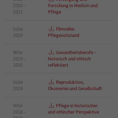
2020 -
Forschung in Medizin und
2021
Pflege
SoSe
Filmreihe:
2020
Pflegenotstand
WiSe
Gesundheitsberufe –
2019 -
historisch und ethisch
2020
reflektiert
SoSe
Reproduktion,
2019
Ökonomie und Gesellschaft
WiSe
Pflege in historischer
2018 -
und ethischer Perspektive