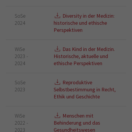
SoSe
Diversity in der Medizin:
2024
historische und ethische
Perspektiven
WiSe
Das Kind in der Medizin.
2023 -
Historische, aktuelle und
2024
ethische Perspektiven
SoSe
Reproduktive
2023
Selbstbestimmung in Recht,
Ethik und Geschichte
WiSe
Menschen mit
2022 -
Behinderung und das
2023
Gesundheitswesen