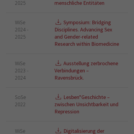
2025
menschliche Entitäten
WiSe
Symposium: Bridging
2024 -
Disciplines. Advancing Sex
2025
and Gender-related
Research within Biomedicine
WiSe
Ausstellung zerbrochene
2023 -
Verbindungen –
2024
Ravensbrück.
SoSe
Lesben*Geschichte –
2022
zwischen Unsichtbarkeit und
Repression
WiSe
Digitalisierung der