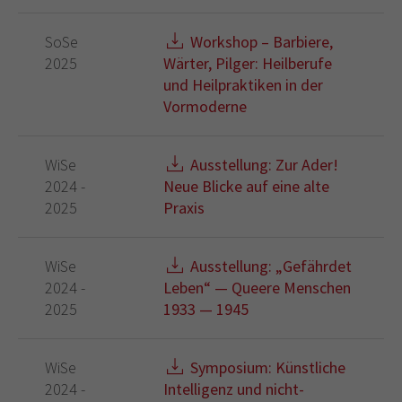
SoSe
Workshop – Barbiere,
2025
Wärter, Pilger: Heilberufe
und Heilpraktiken in der
Vormoderne
WiSe
Ausstellung: Zur Ader!
2024 -
Neue Blicke auf eine alte
2025
Praxis
WiSe
Ausstellung: „Gefährdet
2024 -
Leben“ — Queere Menschen
2025
1933 — 1945
WiSe
Symposium: Künstliche
2024 -
Intelligenz und nicht-