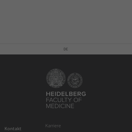
DE
Karriere
Kontakt