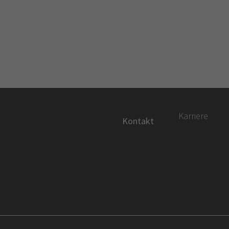
Karriere
Kontakt