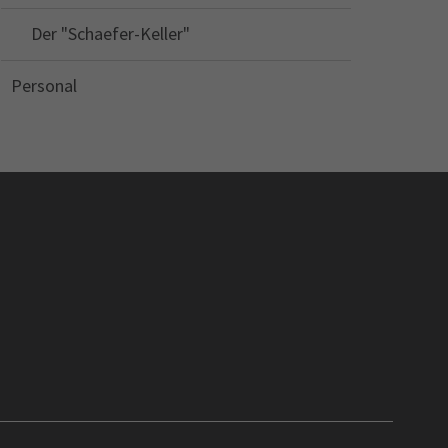
Der "Schaefer-Keller"
Personal