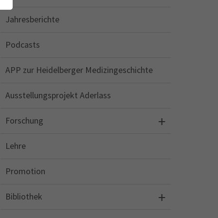
Jahresberichte
Podcasts
APP zur Heidelberger Medizingeschichte
Ausstellungsprojekt Aderlass
Forschung
Lehre
Promotion
Bibliothek