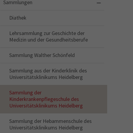
Sammlungen
Diathek
Lehrsammlung zur Geschichte der
Medizin und der Gesundheitsberufe
Sammlung Walther Schönfeld
Sammlung aus der Kinderklinik des
Universitätsklinikums Heidelberg
Sammlung der
Kinderkrankenpflegeschule des
Universitätsklinikums Heidelberg
Sammlung der Hebammenschule des
Universitätsklinikums Heidelberg