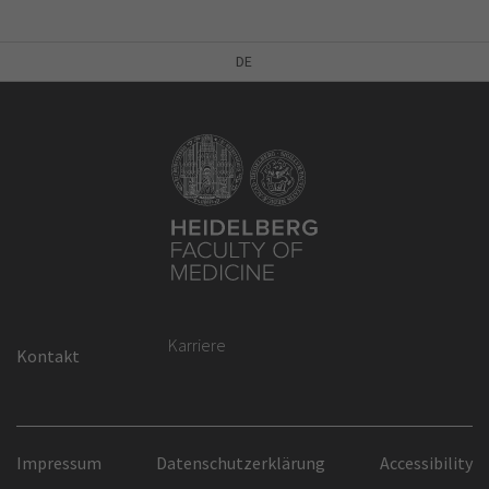
DE
Karriere
Kontakt
Impressum
Datenschutzerklärung
Accessibility