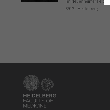
Im Neuenheimer Feld 3
69120 Heidelberg