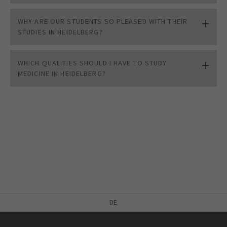
WHY ARE OUR STUDENTS SO PLEASED WITH THEIR
STUDIES IN HEIDELBERG?
WHICH QUALITIES SHOULD I HAVE TO STUDY
MEDICINE IN HEIDELBERG?
DE