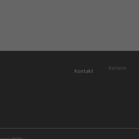
Karriere
Kontakt