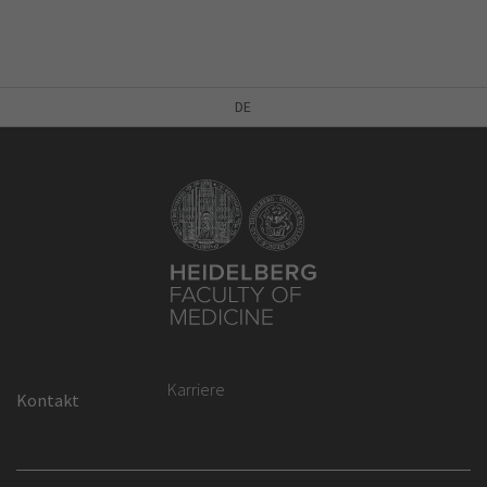
DE
Karriere
Kontakt