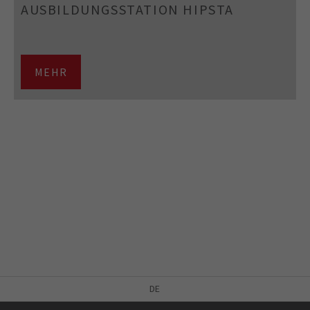
AUSBILDUNGSSTATION HIPSTA
MEHR
DE