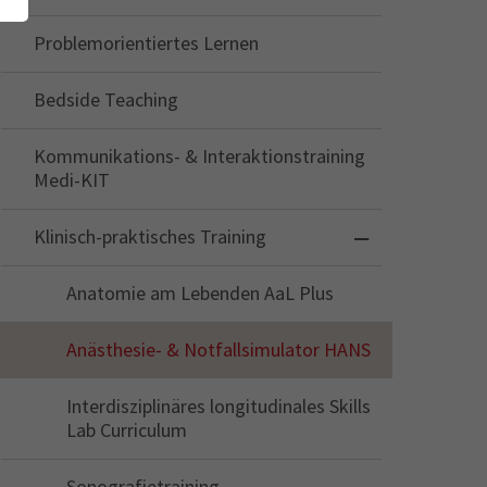
Problemorientiertes Lernen
Bedside Teaching
Kommunikations- & Interaktionstraining
Medi-KIT
Klinisch-praktisches Training
Anatomie am Lebenden AaL Plus
Anästhesie- & Notfallsimulator HANS
Interdisziplinäres longitudinales Skills
Lab Curriculum
Sonografietraining