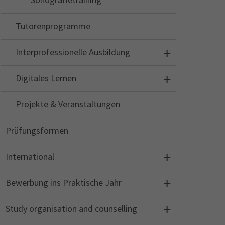
Tutorenprogramme
Interprofessionelle Ausbildung
Digitales Lernen
Projekte & Veranstaltungen
Prüfungsformen
International
Bewerbung ins Praktische Jahr
Study organisation and counselling