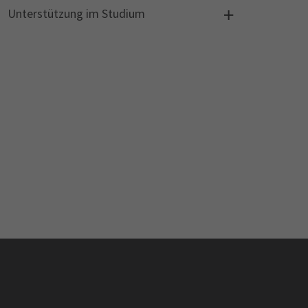
Unterstützung im Studium