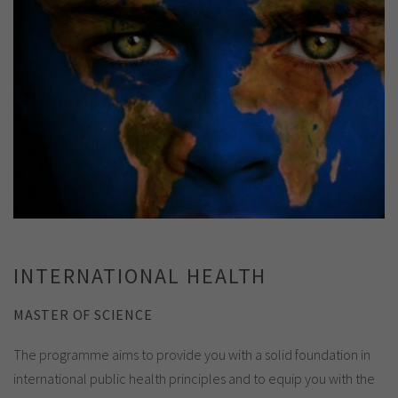
INTERNATIONAL HEALTH
MASTER OF SCIENCE
The programme aims to provide you with a solid foundation in
international public health principles and to equip you with the