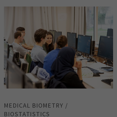
MEDICAL BIOMETRY /
BIOSTATISTICS