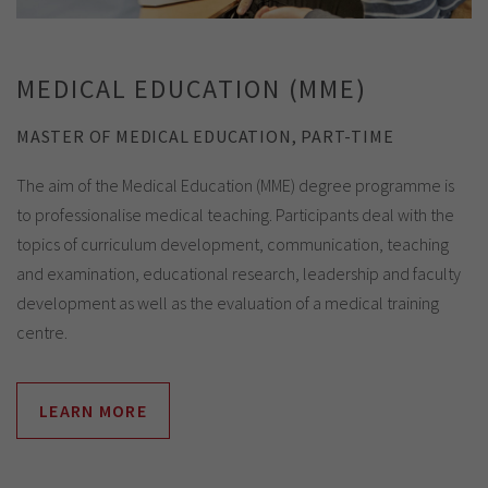
MEDICAL EDUCATION (MME)
MASTER OF MEDICAL EDUCATION, PART-TIME
The aim of the Medical Education (MME) degree programme is
to professionalise medical teaching. Participants deal with the
topics of curriculum development, communication, teaching
and examination, educational research, leadership and faculty
development as well as the evaluation of a medical training
centre.
LEARN MORE