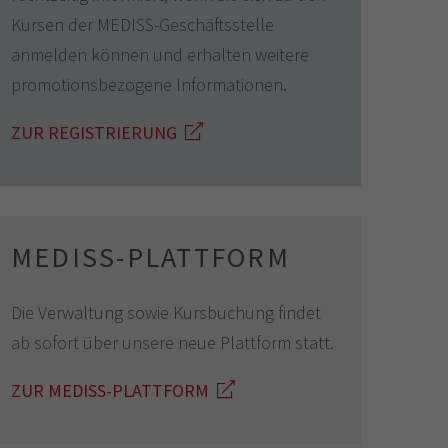
Kursen der MEDISS-Geschäftsstelle
anmelden können und erhalten weitere
promotionsbezogene Informationen.
ZUR REGISTRIERUNG
MEDISS-PLATTFORM
Die Verwaltung sowie Kursbuchung findet
ab sofort über unsere neue Plattform statt.
ZUR MEDISS-PLATTFORM