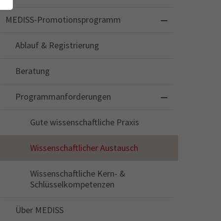
MEDISS-Promotionsprogramm
Ablauf & Registrierung
Beratung
Programmanforderungen
Gute wissenschaftliche Praxis
Wissenschaftlicher Austausch
Wissenschaftliche Kern- &
Schlüsselkompetenzen
Über MEDISS