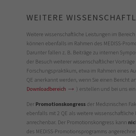
WEITERE WISSENSCHAFTL
Weitere wissenschaftliche Leistungen im Bereic
können ebenfalls im Rahmen des MEDISS-Prom
Darunter fallen z. B. Beiträge zu internen Sympo
der Besuch weiterer wissenschaftlicher Vorträge 
Forschungspraktikum, etwa im Rahmen eines Au
QE anerkannt werden, wenn Sie einen Bericht a
Downloadbereich
) erstellen und bei uns ein
Der
Promotionskongress
der Medizinischen Fak
ebenfalls mit 2 QE als weitere wissenschaftliche
anrechenbar. Der Promotionskongress kann
nic
des MEDISS-Promotionsprogramms angerechnet