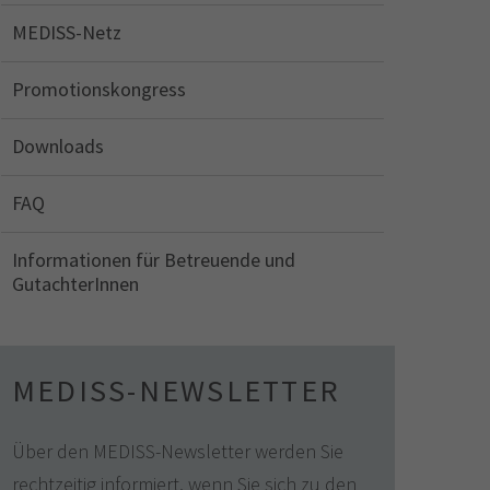
MEDISS-Netz
Promotionskongress
Downloads
FAQ
Informationen für Betreuende und
GutachterInnen
MEDISS-NEWSLETTER
Über den MEDISS-Newsletter werden Sie
rechtzeitig informiert, wenn Sie sich zu den