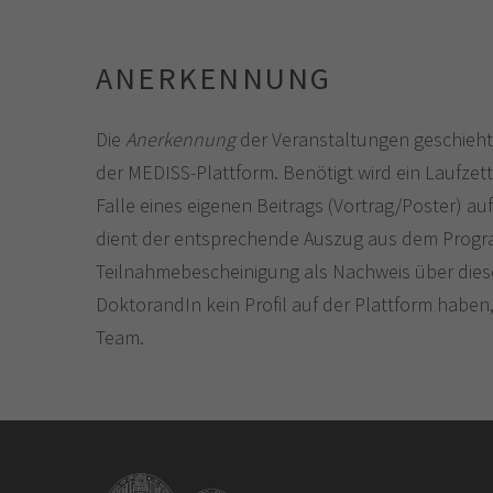
ANERKENNUNG
Die
Anerkennung
der Veranstaltungen geschieht
der MEDISS-Plattform. Benötigt wird ein Laufzet
Falle eines eigenen Beitrags (Vortrag/Poster) 
dient der entsprechende Auszug aus dem Progr
Teilnahmebescheinigung als Nachweis über dies
DoktorandIn kein Profil auf der Plattform haben,
Team.