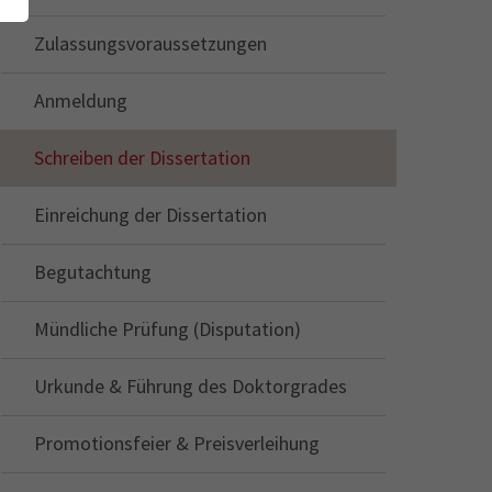
Zulassungsvoraussetzungen
Anmeldung
Schreiben der Dissertation
Einreichung der Dissertation
Begutachtung
Mündliche Prüfung (Disputation)
Urkunde & Führung des Doktorgrades
Promotionsfeier & Preisverleihung