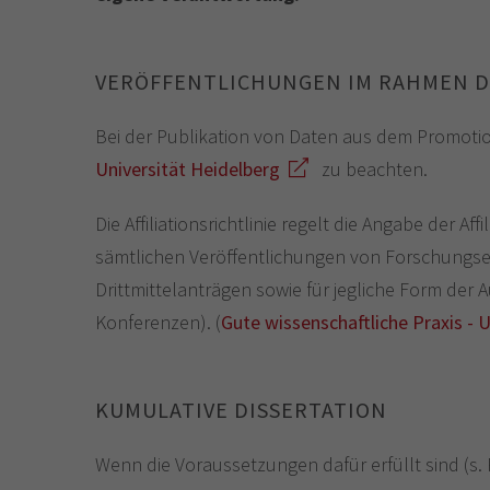
VERÖFFENTLICHUNGEN IM RAHMEN 
Bei der Publikation von Daten aus dem Promotio
Universität Heidelberg
zu beachten.
Die Affiliationsrichtlinie regelt die Angabe der Aff
sämtlichen Veröffentlichungen von Forschungser
Drittmittelanträgen sowie für jegliche Form der 
Konferenzen). (
Gute wissenschaftliche Praxis - 
KUMULATIVE DISSERTATION
Wenn die Voraussetzungen dafür erfüllt sind (s