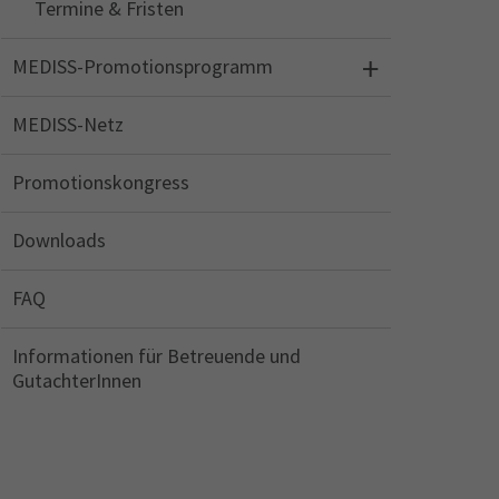
Termine & Fristen
MEDISS-Promotionsprogramm
MEDISS-Netz
Promotionskongress
Downloads
FAQ
Informationen für Betreuende und
GutachterInnen