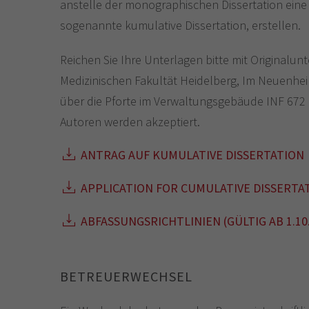
anstelle der monographischen Dissertation eine 
sogenannte kumulative Dissertation, erstellen.
Reichen Sie Ihre Unterlagen bitte mit Originalun
Medizinischen Fakultät Heidelberg, Im Neuenhei
über die Pforte im Verwaltungsgebäude INF 672 ei
Autoren werden akzeptiert.
ANTRAG AUF KUMULATIVE DISSERTATION
APPLICATION FOR CUMULATIVE DISSERTA
ABFASSUNGSRICHTLINIEN (GÜLTIG AB 1.10
BETREUERWECHSEL