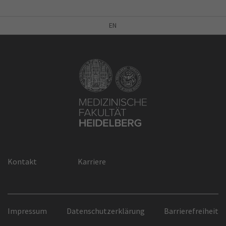
EN
Kontakt
Karriere
Impressum
Datenschutzerklärung
Barrierefreiheit