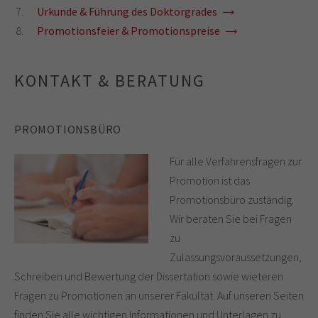
Urkunde & Führung des Doktorgrades
Promotionsfeier & Promotionspreise
KONTAKT & BERATUNG
PROMOTIONSBÜRO
Für alle Verfahrensfragen zur
Promotion ist das
Promotionsbüro zuständig.
Wir beraten Sie bei Fragen
zu
Zulassungsvoraussetzungen,
Schreiben und Bewertung der Dissertation sowie wieteren
Fragen zu Promotionen an unserer Fakultät. Auf unseren Seiten
finden Sie alle wichtigen Informationen und Unterlagen zu