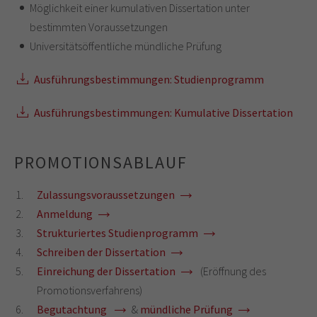
Möglichkeit einer kumulativen Dissertation unter
bestimmten Voraussetzungen
Universitätsöffentliche mündliche Prüfung
Ausführungsbestimmungen: Studienprogramm
Ausführungsbestimmungen: Kumulative Dissertation
PROMOTIONSABLAUF
Zulassungsvoraussetzungen
Anmeldung
Strukturiertes Studienprogramm
Schreiben der Dissertation
Einreichung der Dissertation
(Eröffnung des
Promotionsverfahrens)
Begutachtung
&
mündliche Prüfung