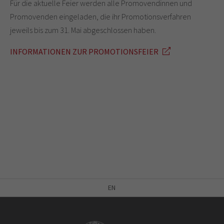
Für die aktuelle Feier werden alle Promovendinnen und
Promovenden eingeladen, die ihr Promotionsverfahren
jeweils bis zum 31. Mai abgeschlossen haben.
INFORMATIONEN ZUR PROMOTIONSFEIER
EN