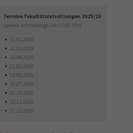
Termine Fakultätsratssitzungen 2025/26
(jeweils donnerstags um 17:00 Uhr)
12.02.2026
12.03.2026
16.04.2026
21.05.2026
18.06.2026
30.07.2026
01.10.2026
12.11.2026
17.12.2026