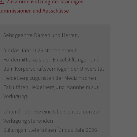
Zusammensetzung der ständigen
ommissionen und Ausschüsse
Sehr geehrte Damen und Herren,
für das Jahr 2026 stehen erneut
Fördermittel aus den Einzelstiftungen und
dem Körperschaftsvermögen der Universität
Heidelberg zugunsten der Medizinischen
Fakultäten Heidelberg und Mannheim zur
Verfügung.
Unten finden Sie eine Übersicht zu den zur
Verfügung stehenden
Stiftungsmittelerträgen für das Jahr 2026