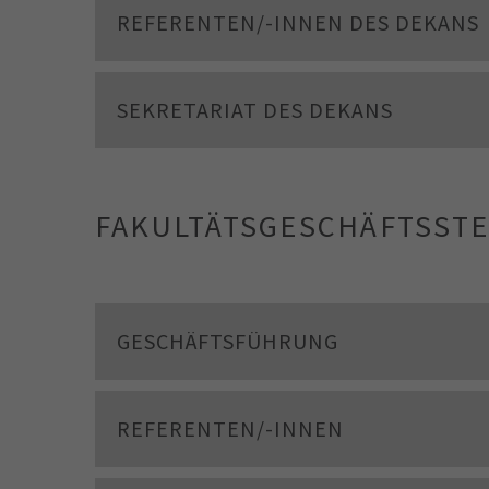
REFERENTEN/-INNEN DES DEKANS
SEKRETARIAT DES DEKANS
FAKULTÄTSGESCHÄFTSSTE
GESCHÄFTSFÜHRUNG
REFERENTEN/-INNEN