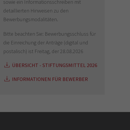
sowie ein Informationsschreiben mit
detaillierten Hinweisen zu den
Bewerbungsmodalitäten.
Bitte beachten Sie: Bewerbungsschluss für
die Einreichung der Anträge (digital und
postalisch) ist Freitag, der 28.08.2026
ÜBERSICHT - STIFTUNGSMITTEL 2026
INFORMATIONEN FÜR BEWERBER