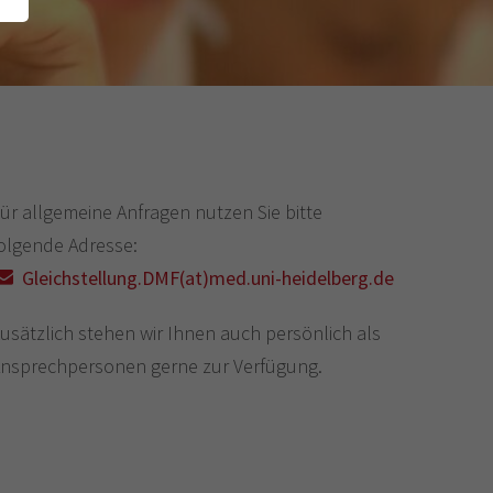
ür allgemeine Anfragen nutzen Sie bitte
olgende Adresse:
Gleichstellung.DMF(at)med.uni-heidelberg.de
usätzlich stehen wir Ihnen auch persönlich als
nsprechpersonen gerne zur Verfügung.