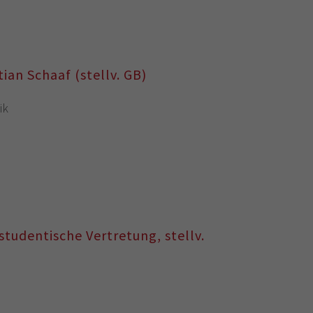
tian Schaaf (stellv. GB)
ik
studentische Vertretung, stellv.