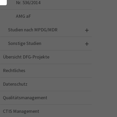
Nr. 536/2014
AMG aF
Studien nach MPDG/MDR
Sonstige Studien
Übersicht DFG-Projekte
Rechtliches
Datenschutz
Qualitätsmanagement
CTIS Management