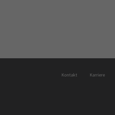
Kontakt
Karriere