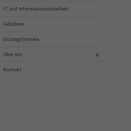
IT und Informationssicherheit
Gebühren
Sitzungstermine
Über uns
Kontakt