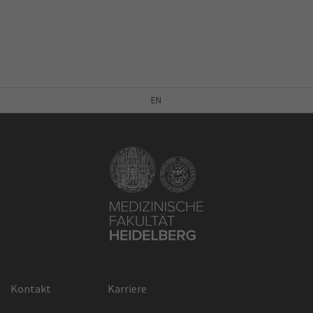
EN
Kontakt
Karriere