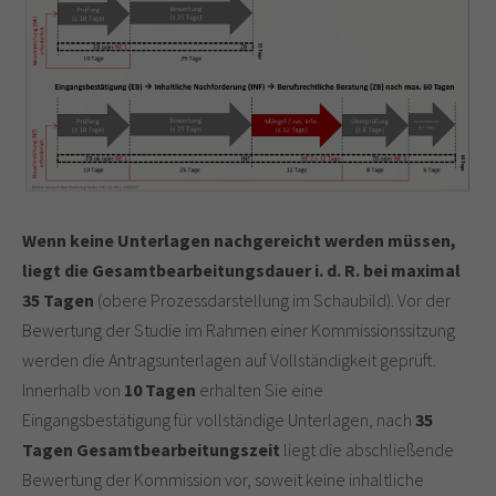
Wenn keine Unterlagen nachgereicht werden müssen,
liegt die Gesamtbearbeitungsdauer i. d. R. bei maximal
35 Tagen
(obere Prozessdarstellung im Schaubild). Vor der
Bewertung der Studie im Rahmen einer Kommissionssitzung
werden die Antragsunterlagen auf Vollständigkeit geprüft.
Innerhalb von
10 Tagen
erhalten Sie eine
Eingangsbestätigung für vollständige Unterlagen, nach
35
Tagen Gesamtbearbeitungszeit
liegt die abschließende
Bewertung der Kommission vor, soweit keine inhaltliche