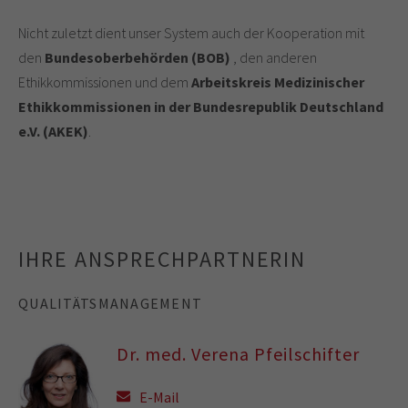
Nicht zuletzt dient unser System auch der Kooperation mit
den
Bundesoberbehörden (BOB)
, den anderen
Ethikkommissionen und dem
Arbeitskreis Medizinischer
Ethikkommissionen in der Bundesrepublik Deutschland
e.V. (AKEK)
.
IHRE ANSPRECHPARTNERIN
QUALITÄTSMANAGEMENT
Dr. med. Verena Pfeilschifter
E-Mail