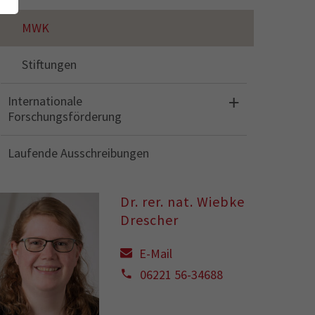
MWK
Stiftungen
Internationale
Forschungsförderung
Laufende Ausschreibungen
Dr. rer. nat. Wiebke
Drescher
E-Mail
06221 56-34688