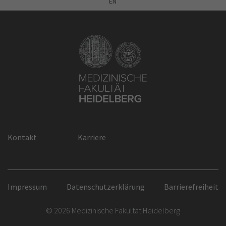
EN
Kontakt
Karriere
Impressum
Datenschutzerklärung
Barrierefreiheit
© 2026 Medizinische Fakultät Heidelberg