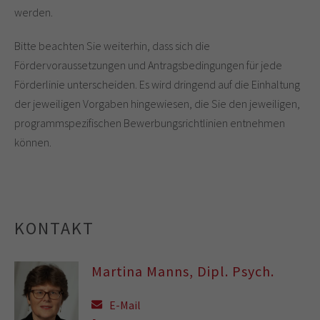
werden.
Bitte beachten Sie weiterhin, dass sich die
Fördervoraussetzungen und Antragsbedingungen für jede
Förderlinie unterscheiden. Es wird dringend auf die Einhaltung
der jeweiligen Vorgaben hingewiesen, die Sie den jeweiligen,
programmspezifischen Bewerbungsrichtlinien entnehmen
können.
KONTAKT
Martina Manns, Dipl. Psych.
E-Mail