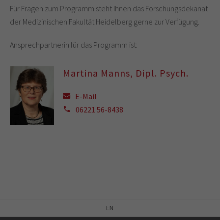
Für Fragen zum Programm steht Ihnen das Forschungsdekanat
der Medizinischen Fakultät Heidelberg gerne zur Verfügung.
Ansprechpartnerin für das Programm ist:
Martina Manns, Dipl. Psych.
E-Mail
06221 56-8438
EN