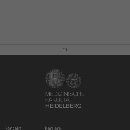
EN
Kontakt
Karriere