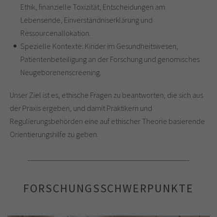
Ethik, finanzielle Toxizität, Entscheidungen am
Lebensende, Einverständniserklärung und
Ressourcenallokation.
Spezielle Kontexte: Kinder im Gesundheitswesen,
Patientenbeteiligung an der Forschung und genomisches
Neugeborenenscreening.
Unser Ziel ist es, ethische Fragen zu beantworten, die sich aus
der Praxis ergeben, und damit Praktikern und
Regulierungsbehörden eine auf ethischer Theorie basierende
Orientierungshilfe zu geben.
FORSCHUNGSSCHWERPUNKTE