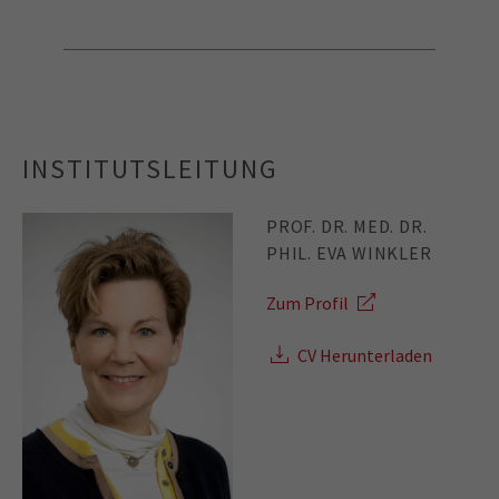
INSTITUTSLEITUNG
PROF. DR. MED. DR.
PHIL. EVA WINKLER
Zum Profil
CV Herunterladen