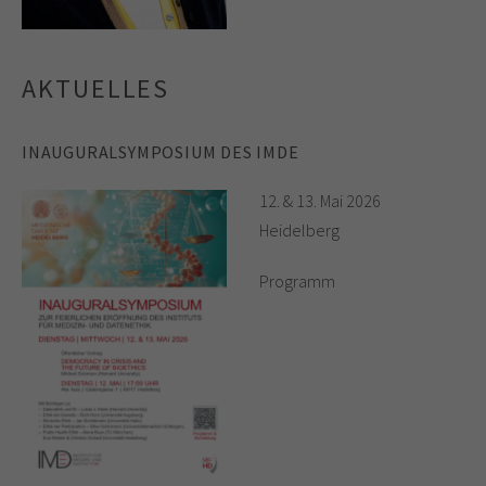
AKTUELLES
INAUGURALSYMPOSIUM DES IMDE
12. & 13. Mai 2026
Heidelberg
Programm