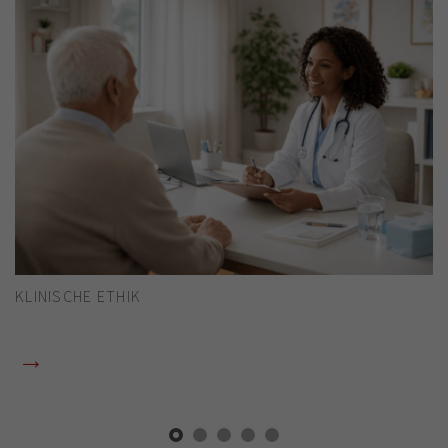
KLINISCHE ETHIK