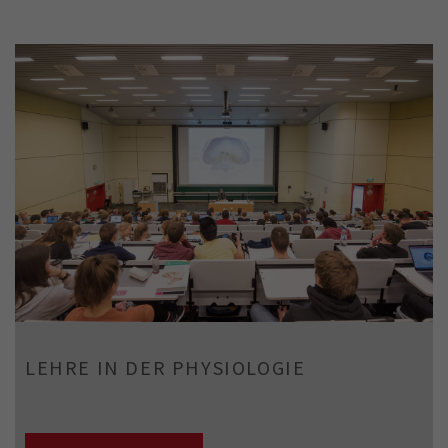
LEHRE IN DER PHYSIOLOGIE