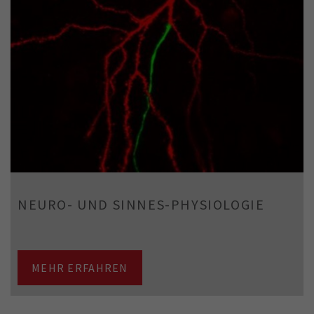
NEURO- UND SINNES-PHYSIOLOGIE
MEHR ERFAHREN