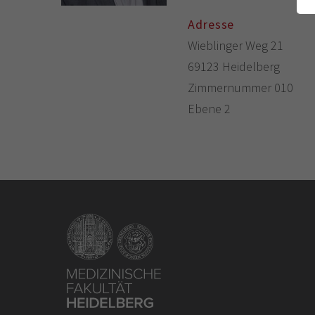
Adresse
Wieblinger Weg 21
69123 Heidelberg
Zimmernummer 010
Ebene 2