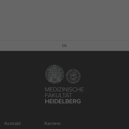
EN
Kontakt
Karriere