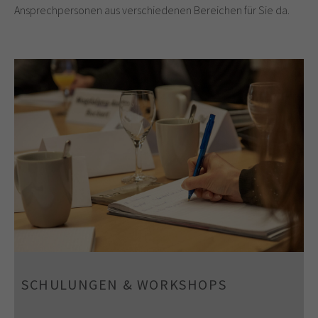
Ansprechpersonen aus verschiedenen Bereichen für Sie da.
SCHULUNGEN & WORKSHOPS