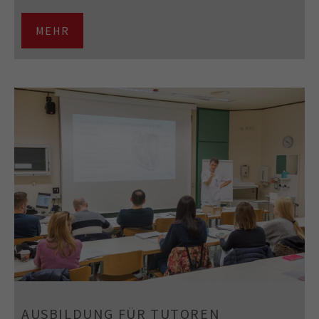
MEHR
AUSBILDUNG FÜR TUTOREN