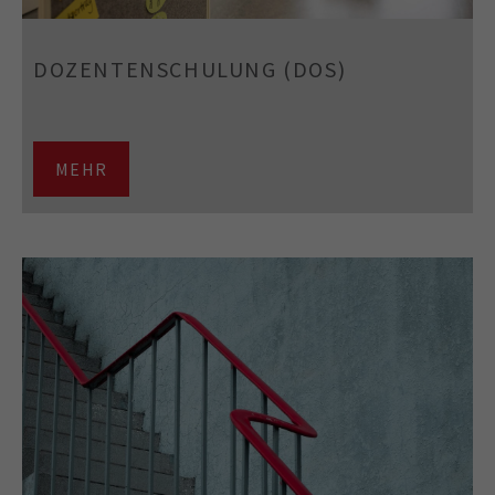
DOZENTENSCHULUNG (DOS)
MEHR