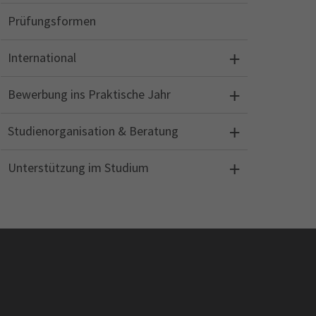
Prüfungsformen
International
Bewerbung ins Praktische Jahr
Studienorganisation & Beratung
Unterstützung im Studium