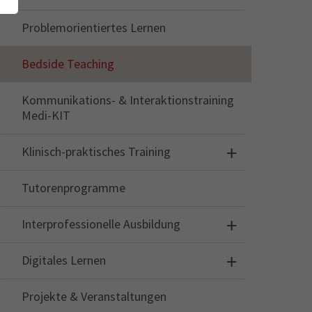
Problemorientiertes Lernen
Bedside Teaching
Kommunikations- & Interaktionstraining
Medi-KIT
Klinisch-praktisches Training
Tutorenprogramme
Interprofessionelle Ausbildung
Digitales Lernen
Projekte & Veranstaltungen