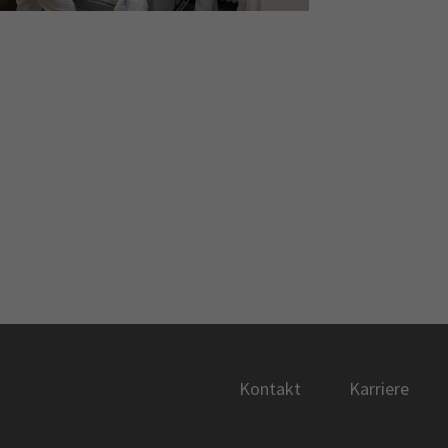
Kontakt
Karriere