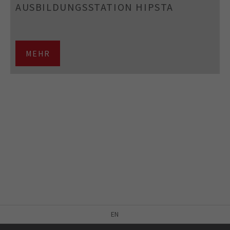
AUSBILDUNGSSTATION HIPSTA
MEHR
EN