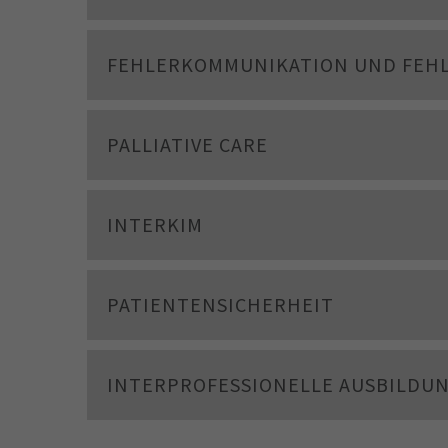
FEHLERKOMMUNIKATION UND FEH
PALLIATIVE CARE
INTERKIM
PATIENTENSICHERHEIT
INTERPROFESSIONELLE AUSBILDUN