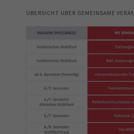
ÜBERSICHT ÜBER GEMEINSAME VERA