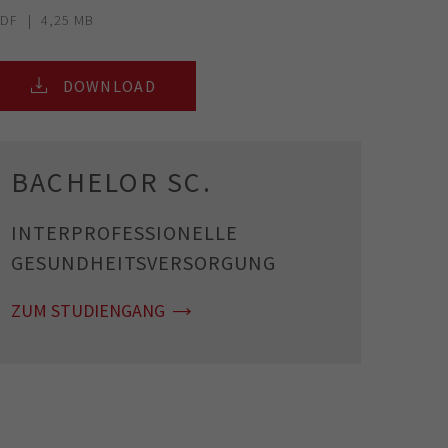
PDF
4,25 MB
DOWNLOAD
BACHELOR SC.
INTERPROFESSIONELLE
GESUNDHEITSVERSORGUNG
ZUM STUDIENGANG