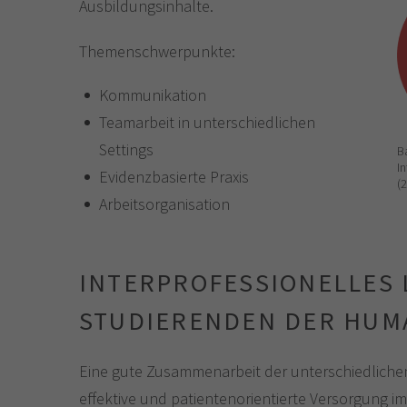
Ausbildungsinhalte.
Themenschwerpunkte:
Kommunikation
Teamarbeit in unterschiedlichen
Settings
B
I
Evidenzbasierte Praxis
(
Arbeitsorganisation
INTERPROFESSIONELLES 
STUDIERENDEN DER HUM
Eine gute Zusammenarbeit der unterschiedlichen 
effektive und patientenorientierte Versorgung 