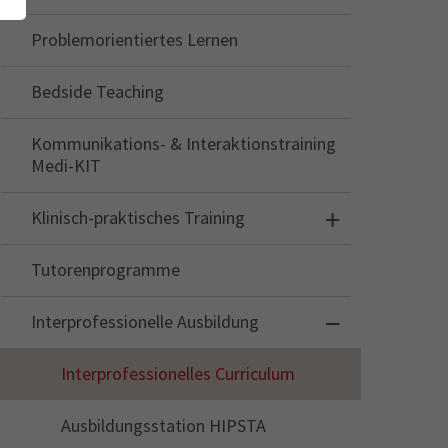
Problemorientiertes Lernen
Bedside Teaching
Kommunikations- & Interaktionstraining
Medi-KIT
Klinisch-praktisches Training
Tutorenprogramme
Interprofessionelle Ausbildung
Interprofessionelles Curriculum
Ausbildungsstation HIPSTA