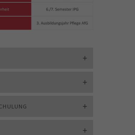
SCHULUNG