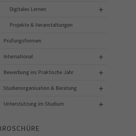
Digitales Lernen
Projekte & Veranstaltungen
Prüfungsformen
International
Bewerbung ins Praktische Jahr
Studienorganisation & Beratung
Unterstützung im Studium
BROSCHÜRE