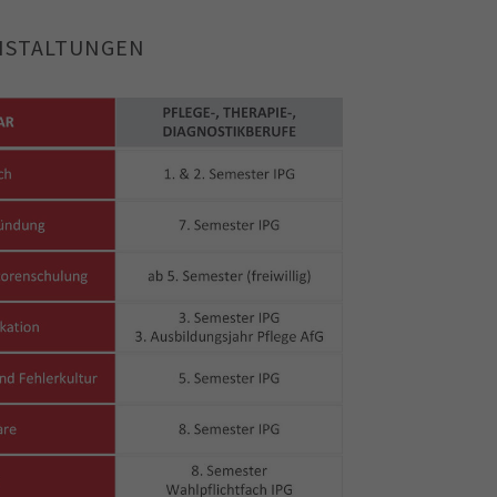
NSTALTUNGEN