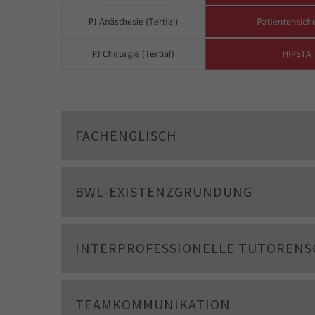
FACHENGLISCH
BWL-EXISTENZGRÜNDUNG
INTERPROFESSIONELLE TUTOREN
TEAMKOMMUNIKATION