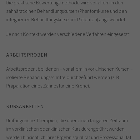
Die praktische Bewertungsmethode wird vor allem in den
zahnärztlcihen Behandlungskursen (Phantomkurse und den
integrierten Behandlungskurse am Patienten) angewendet.
Je nach Kontext werden verschiedene Verfahren eingesetzt:
ARBEITSPROBEN
Arbeitsproben, bei denen – vor allem in vorklinischen Kursen –
isolierte Behandlungsschritte durchgeführt werden (z. B.
Präparation eines Zahnes für eine Krone).
KURSARBEITEN
Umfangreiche Therapien, die über einen längeren Zeitraum
im vorklinischen oder klinischen Kurs durchgeführt wurden,
werden hinsichtlich ihrer Ergebnisqualität und Prozessqualität