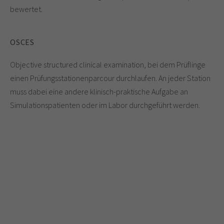
bewertet.
OSCES
Objective structured clinical examination, bei dem Prüflinge
einen Prüfungsstationenparcour durchlaufen. An jeder Station
muss dabei eine andere klinisch-praktische Aufgabe an
Simulationspatienten oder im Labor durchgeführt werden.