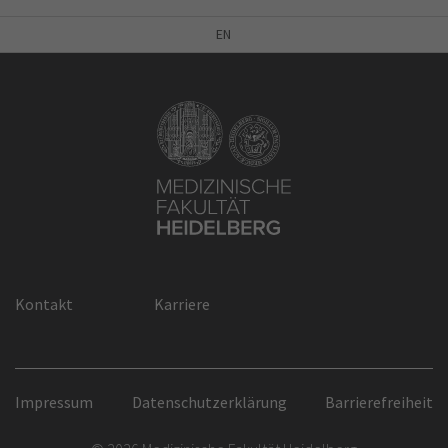
EN
Kontakt
Karriere
Impressum
Datenschutzerklärung
Barrierefreiheit