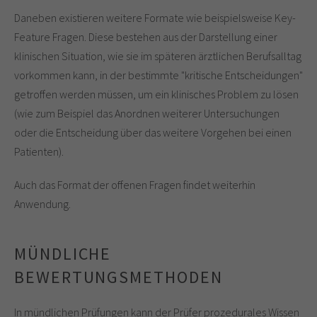
Daneben existieren weitere Formate wie beispielsweise Key-
Feature Fragen. Diese bestehen aus der Darstellung einer
klinischen Situation, wie sie im späteren ärztlichen Berufsalltag
vorkommen kann, in der bestimmte "kritische Entscheidungen"
getroffen werden müssen, um ein klinisches Problem zu lösen
(wie zum Beispiel das Anordnen weiterer Untersuchungen
oder die Entscheidung über das weitere Vorgehen bei einen
Patienten).
Auch das Format der offenen Fragen findet weiterhin
Anwendung.
MÜNDLICHE
BEWERTUNGSMETHODEN
In mündlichen Prüfungen kann der Prüfer prozedurales Wissen