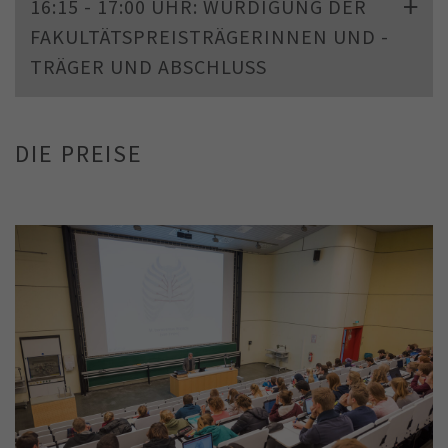
16:15 - 17:00 UHR: WÜRDIGUNG DER
FAKULTÄTSPREISTRÄGERINNEN UND -
TRÄGER UND ABSCHLUSS
DIE PREISE