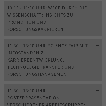
10:15 - 11:30 UHR: WEGE DURCH DIE
WISSENSCHAFT: INSIGHTS ZU
PROMOTION UND
FORSCHUNGSKARRIEREN
11:30 - 13:00 UHR: SCIENCE FAIR MIT
INFOSTÄNDEN ZU
KARRIEREENTWICKLUNG,
TECHNOLOGIETRANSFER UND
FORSCHUNGSMANAGEMENT
11:30 - 13:00 UHR:
POSTERPRÄSENTATION
VERSCHIEDENER ARBEITSGRUPPEN