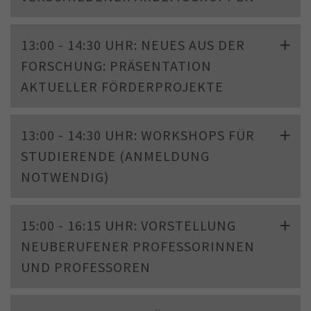
13:00 - 14:30 UHR: NEUES AUS DER
FORSCHUNG: PRÄSENTATION
AKTUELLER FÖRDERPROJEKTE
13:00 - 14:30 UHR: WORKSHOPS FÜR
STUDIERENDE (ANMELDUNG
NOTWENDIG)
15:00 - 16:15 UHR: VORSTELLUNG
NEUBERUFENER PROFESSORINNEN
UND PROFESSOREN