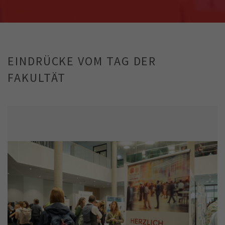
EINDRÜCKE VOM TAG DER
FAKULTÄT