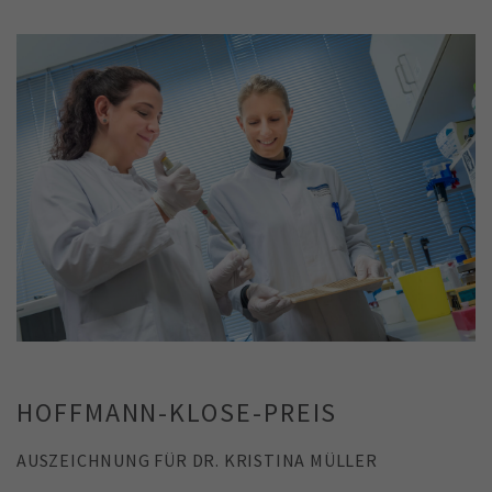
HOFFMANN-KLOSE-PREIS
AUSZEICHNUNG FÜR DR. KRISTINA MÜLLER