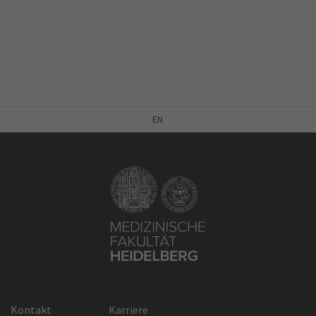
EN
Kontakt
Karriere