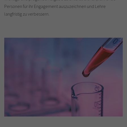
Personen für ihr Engagement auszuzeichnen und Lehre
langfristig zu verbessern.