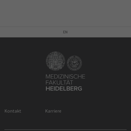
EN
Kontakt
Karriere