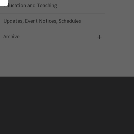
Education and Teaching
Updates, Event Notices, Schedules
Archive